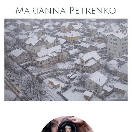
Marianna Petrenko