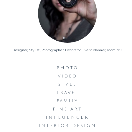
Designer, Stylist, Photographer, Decorator, Event Planner, Mom of 4
PHOTO
VIDEO
STYLE
TRAVEL
FAMILY
FINE ART
INFLUENCER
INTERIOR DESIGN