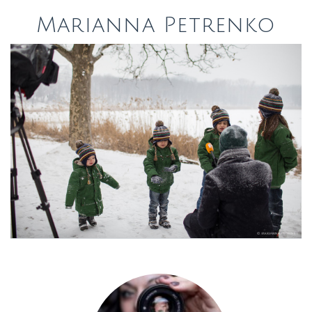
Marianna Petrenko