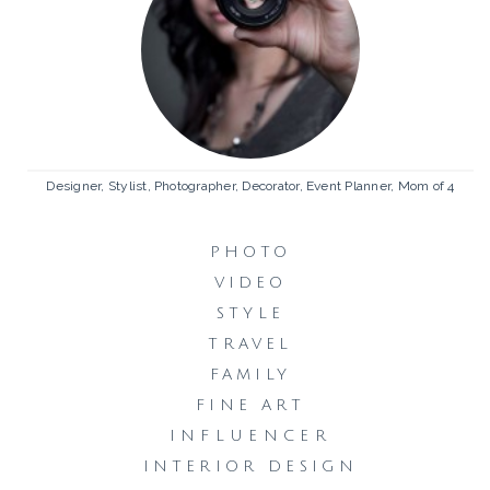
Designer, Stylist, Photographer, Decorator, Event Planner, Mom of 4
PHOTO
VIDEO
STYLE
TRAVEL
FAMILY
FINE ART
INFLUENCER
INTERIOR DESIGN