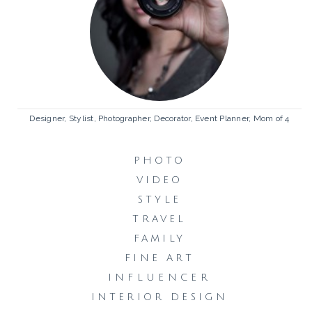
Designer, Stylist, Photographer, Decorator, Event Planner, Mom of 4
PHOTO
VIDEO
STYLE
TRAVEL
FAMILY
FINE ART
INFLUENCER
INTERIOR DESIGN