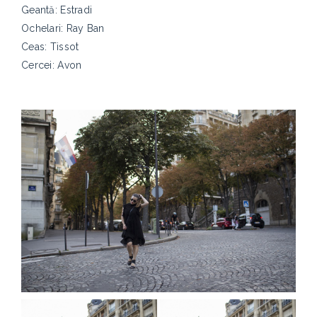
Geantă: Estradi
Ochelari: Ray Ban
Ceas: Tissot
Cercei: Avon