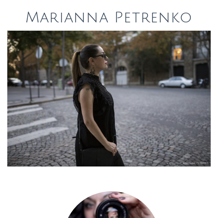
Marianna Petrenko